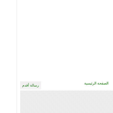
الصفحة الرئيسية
رسالة أقدم