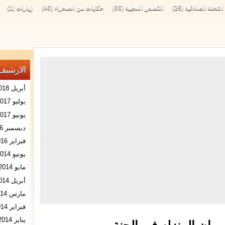
التحفة الصادقية
(25)
القصص العجيبة
(66)
حكايات من الصحراء
(46)
زيارات
(1)
الارشيف
أبريل 2018
يوليو 2017
يونيو 2017
ديسمبر 2016
فبراير 2016
يونيو 2014
مايو 2014
أبريل 2014
مارس 2014
فبراير 2014
يناير 2014