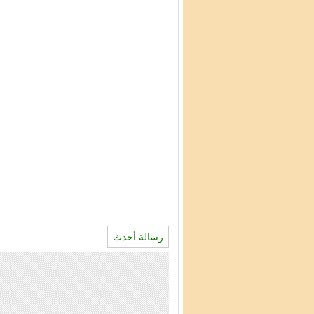
رسالة أحدث