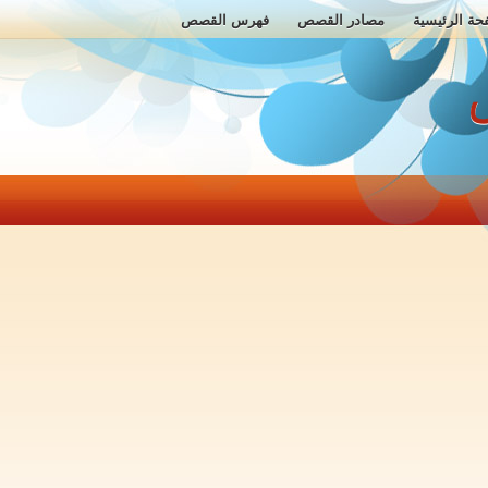
حة الرئيسية
مصادر القصص
فهرس القصص