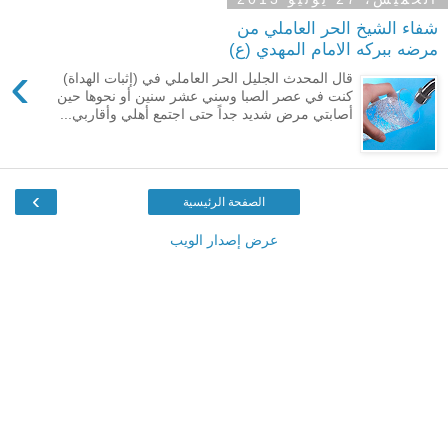
شفاء الشيخ الحر العاملي من
مرضه ببركه الامام المهدي (ع)
›
قال المحدث الجليل الحر العاملي في (إثبات الهداة)
كنت في عصر الصبا وسني عشر سنين أو نحوها حين
أصابتي مرض شديد جداً حتى اجتمع أهلي وأقاربي...
›
الصفحة الرئيسية
عرض إصدار الويب