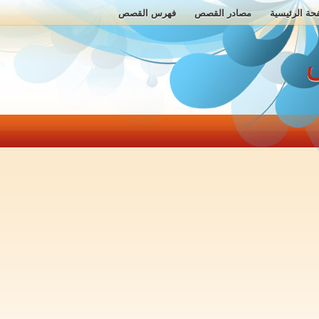
حة الرئيسية
مصادر القصص
فهرس القصص