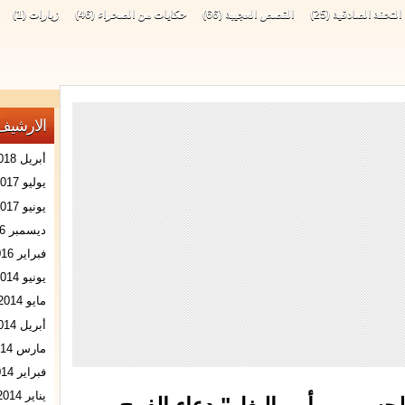
التحفة الصادقية
(25)
القصص العجيبة
(66)
حكايات من الصحراء
(46)
زيارات
(1)
الارشيف
أبريل 2018
يوليو 2017
يونيو 2017
ديسمبر 2016
فبراير 2016
يونيو 2014
مايو 2014
أبريل 2014
مارس 2014
فبراير 2014
يناير 2014