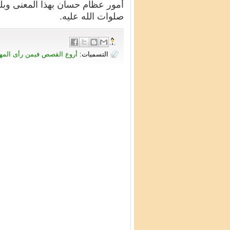
أمور عظام حسان بهذا المعنى وبلغ
صلوات الله عليه.
التسميات:
أروع القصص فيمن رأى المه