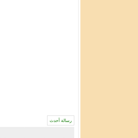
رسالة أحدث