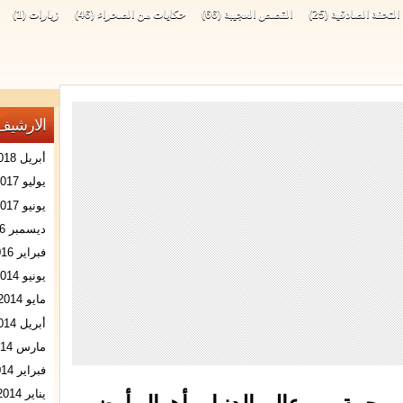
التحفة الصادقية
(25)
القصص العجيبة
(66)
حكايات من الصحراء
(46)
زيارات
(1)
الارشيف
أبريل 2018
يوليو 2017
يونيو 2017
ديسمبر 2016
فبراير 2016
يونيو 2014
مايو 2014
أبريل 2014
مارس 2014
فبراير 2014
يناير 2014