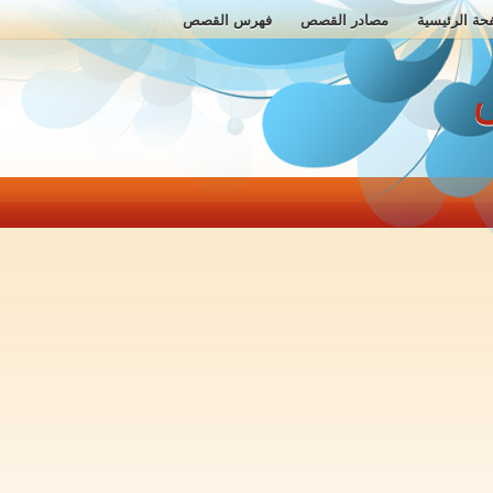
حة الرئيسية
مصادر القصص
فهرس القصص