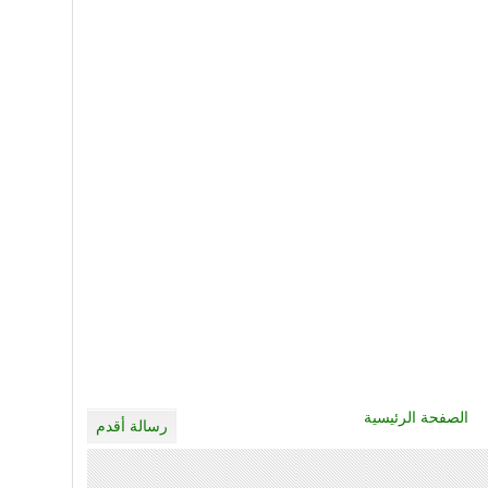
الصفحة الرئيسية
رسالة أقدم