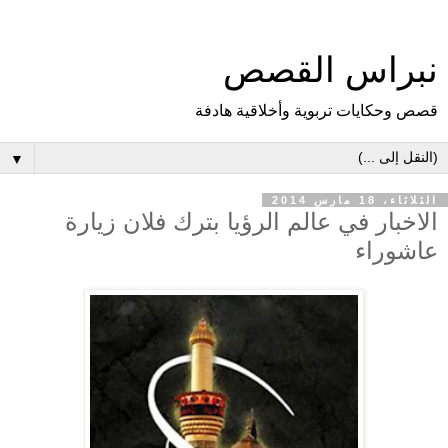
نبراس القصص
قصص وحكايات تربوية وأخلاقية هادفة
▼
الثلاثاء، 18 مارس 2014
الاخبار في عالم الرؤيا بترك فلان زيارة
عاشوراء