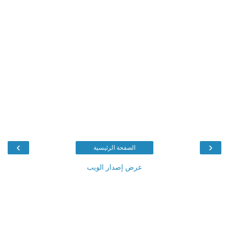
›
‹
الصفحة الرئيسية
عرض إصدار الويب