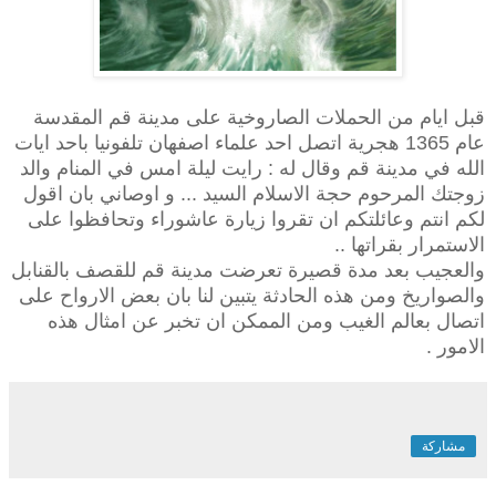
قبل ايام من الحملات الصاروخية على مدينة قم المقدسة
عام 1365 هجرية اتصل احد علماء اصفهان تلفونيا باحد ايات
الله في مدينة قم وقال له : رايت ليلة امس في المنام والد
زوجتك المرحوم حجة الاسلام السيد ... و اوصاني بان اقول
لكم انتم وعائلتكم ان تقروا زيارة عاشوراء وتحافظوا على
الاستمرار بقراتها ..
والعجيب بعد مدة قصيرة تعرضت مدينة قم للقصف بالقنابل
والصواريخ ومن هذه الحادثة يتبين لنا بان بعض الارواح على
اتصال بعالم الغيب ومن الممكن ان تخبر عن امثال هذه
الامور .
مشاركة