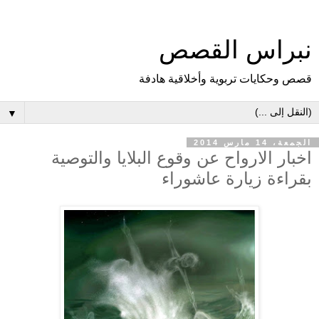
نبراس القصص
قصص وحكايات تربوية وأخلاقية هادفة
▼
الجمعة، 14 مارس 2014
اخبار الارواح عن وقوع البلايا والتوصية
بقراءة زيارة عاشوراء