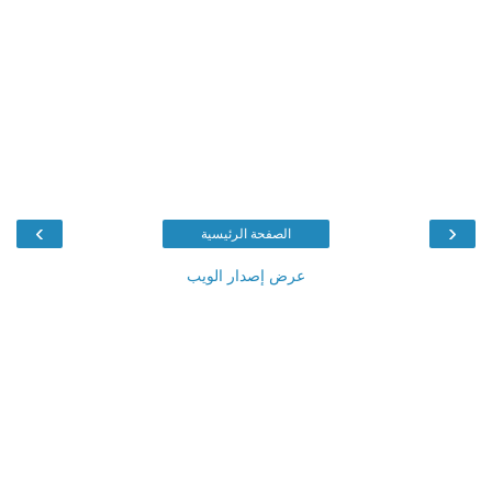
›
‹
الصفحة الرئيسية
عرض إصدار الويب