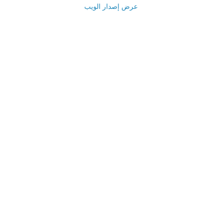
عرض إصدار الويب