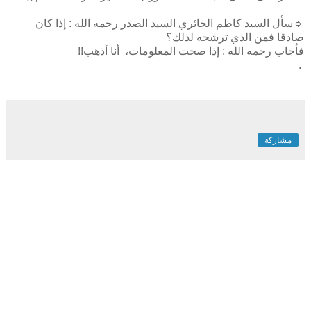
🔹سأل السيد كاظم الحائري السيد الصدر رحمه الله : إذا كان
صادقا فمن الذي ترشحه لذلك؟
فأجاب رحمه الله : إذا صحت المعلومات، أنا أذهب!!
.
مشاركة