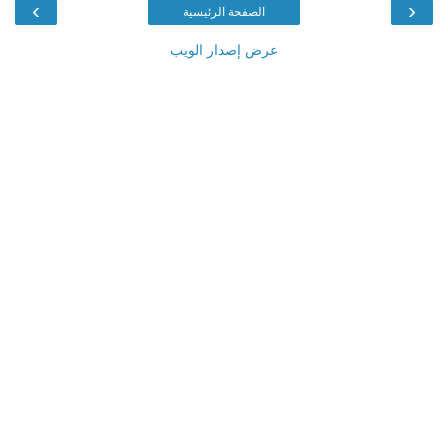
›
‹
الصفحة الرئيسية
عرض إصدار الويب