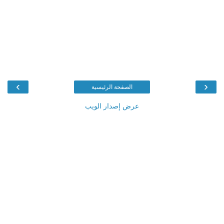
›
‹
الصفحة الرئيسية
عرض إصدار الويب