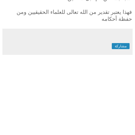
فهذا يعتبر تقدير من الله تعالى للعلماء الحقيقيين ومن
حفظة أحكامه
مشاركة