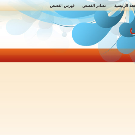
حة الرئيسية
مصادر القصص
فهرس القصص