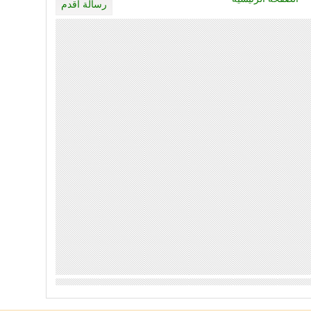
رسالة أقدم