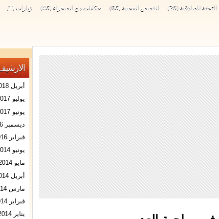
التحفة الصادقية
(25)
القصص العجيبة
(66)
حكايات من الصحراء
(46)
زيارات
(1)
الارشيف
أبريل 2018
يوليو 2017
يونيو 2017
ديسمبر 2016
فبراير 2016
يونيو 2014
مايو 2014
أبريل 2014
مارس 2014
فبراير 2014
يناير 2014