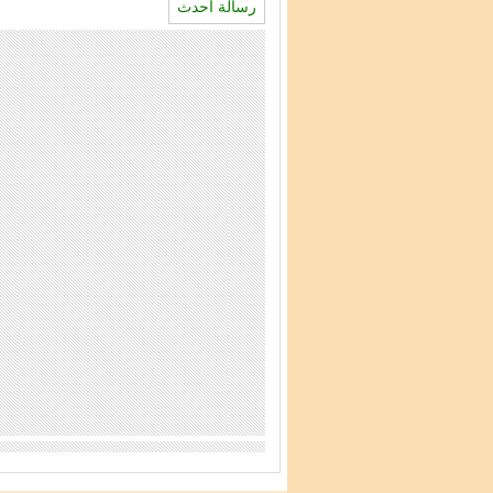
رسالة أحدث