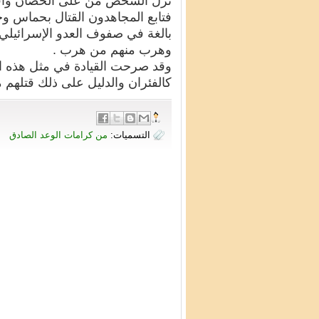
نزل الشخص من على الحصان واقترب
فتابع المجاهدون القتال بحماس و
بالغة في
صفوف
العدو
الإسرائيلي
وهرب منهم من هرب .
وقد صرحت القيادة في مثل هذه الح
كالفئران والدليل على ذلك قتلهم 
التسميات:
من كرامات الوعد الصادق