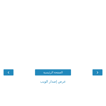
›
‹
الصفحة الرئيسية
عرض إصدار الويب