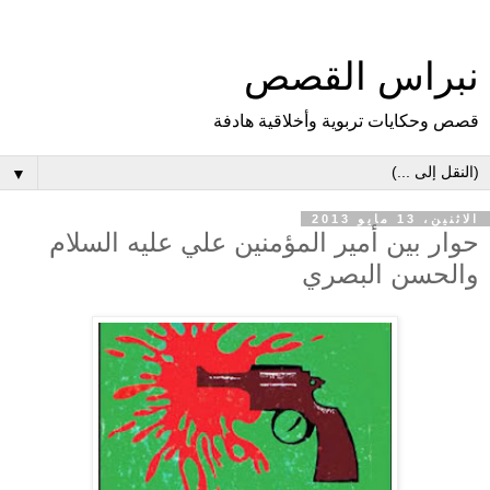
نبراس القصص
قصص وحكايات تربوية وأخلاقية هادفة
▼
الاثنين، 13 مايو 2013
حوار بين أمير المؤمنين علي عليه السلام
والحسن البصري