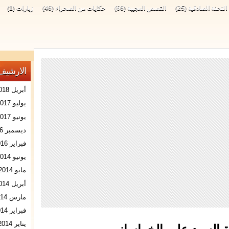
التحفة الصادقية
(25)
القصص العجيبة
(66)
حكايات من الصحراء
(46)
زيارات
(1)
الارشيف
أبريل 2018
يوليو 2017
يونيو 2017
ديسمبر 2016
فبراير 2016
يونيو 2014
مايو 2014
أبريل 2014
مارس 2014
فبراير 2014
يناير 2014