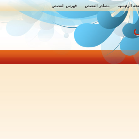
حة الرئيسية
مصادر القصص
فهرس القصص