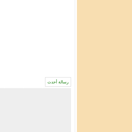
رسالة أحدث