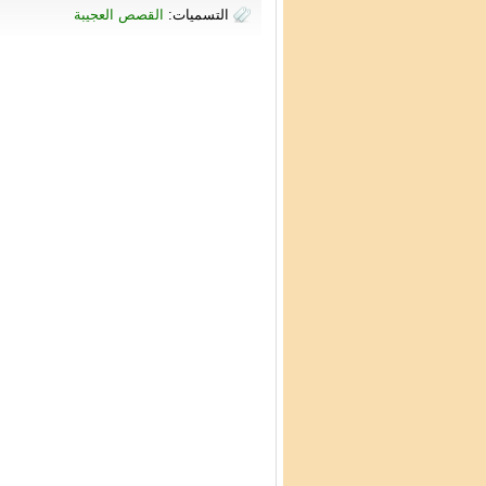
التسميات:
القصص العجيبة