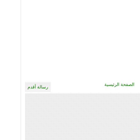
الصفحة الرئيسية
رسالة أقدم