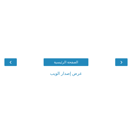
›
‹
الصفحة الرئيسية
عرض إصدار الويب