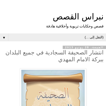
نبراس القصص
قصص وحكايات تربوية وأخلاقية هادفة
▼
الجمعة، 28 يونيو 2013
انتشار الصحيفة السجادية في جميع البلدان
ببركة الامام المهدي