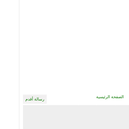
الصفحة الرئيسية
رسالة أقدم