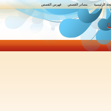
حة الرئيسية
مصادر القصص
فهرس القصص