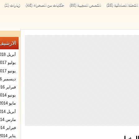
التحفة الصادقية
(25)
القصص العجيبة
(66)
حكايات من الصحراء
(46)
زيارات
(1)
الارشيف
أبريل 2018
يوليو 2017
يونيو 2017
ديسمبر 2016
فبراير 2016
يونيو 2014
مايو 2014
أبريل 2014
مارس 2014
فبراير 2014
يناير 2014