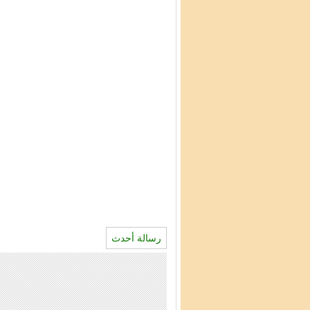
رسالة أحدث