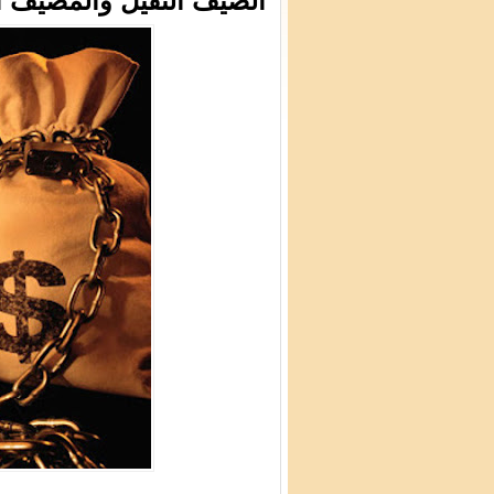
الضيف الثقيل والمضيف ا