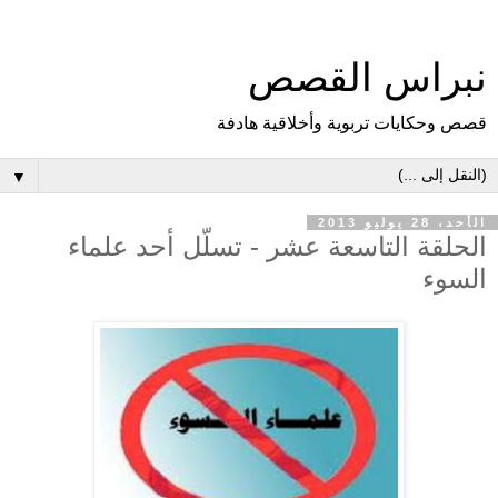
نبراس القصص
قصص وحكايات تربوية وأخلاقية هادفة
▼
الأحد، 28 يوليو 2013
الحلقة التاسعة عشر - تسلّل أحد علماء
السوء