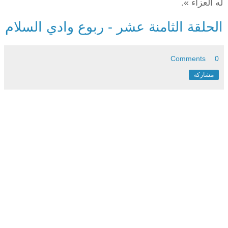
له العزاء ».
الحلقة الثامنة عشر - ربوع وادي السلام
0 Comments
مشاركة