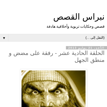
نبراس القصص
قصص وحكايات تربوية وأخلاقية هادفة
▼
الأحد، 21 يوليو 2013
الحلقة الحادية عشر - رفقة على مضض و
منطق الجهل