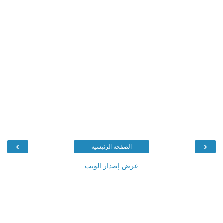
›
‹
الصفحة الرئيسية
عرض إصدار الويب