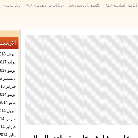
التحفة الصادقية
(25)
القصص العجيبة
(66)
حكايات من الصحراء
(46)
زيارات
(1)
الارشيف
أبريل 2018
يوليو 2017
يونيو 2017
ديسمبر 2016
فبراير 2016
يونيو 2014
مايو 2014
أبريل 2014
مارس 2014
فبراير 2014
يناير 2014