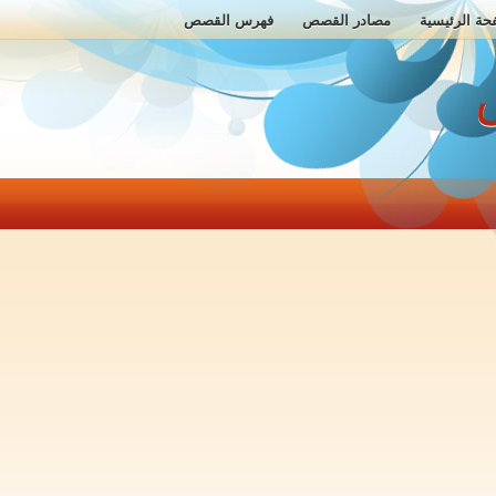
حة الرئيسية
مصادر القصص
فهرس القصص