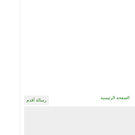
الصفحة الرئيسية
رسالة أقدم