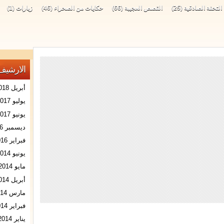
التحفة الصادقية
(25)
القصص العجيبة
(66)
حكايات من الصحراء
(46)
زيارات
(1)
الارشيف
أبريل 2018
يوليو 2017
يونيو 2017
ديسمبر 2016
فبراير 2016
يونيو 2014
مايو 2014
أبريل 2014
مارس 2014
فبراير 2014
يناير 2014