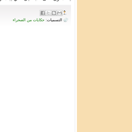
التسميات:
حكايات من الصحراء