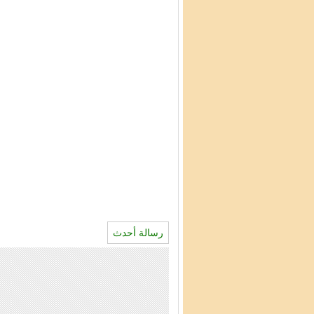
رسالة أحدث