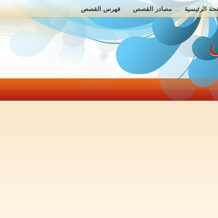
حة الرئيسية
مصادر القصص
فهرس القصص