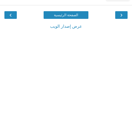
›
‹
الصفحة الرئيسية
عرض إصدار الويب